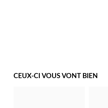
CEUX-CI VOUS VONT BIEN