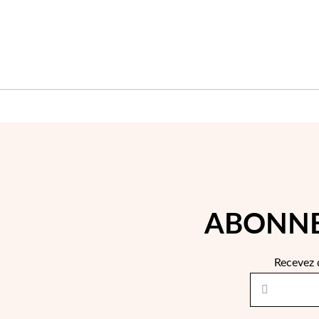
ABONNE
Recevez 