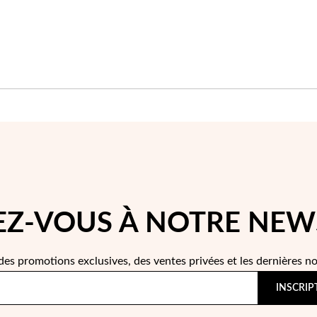
Z-VOUS À NOTRE NEW
des promotions exclusives, des ventes privées et les dernières n
INSCRIP