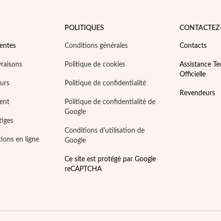
POLITIQUES
CONTACTEZ
entes
Conditions générales
Contacts
vraisons
Politique de cookies
Assistance T
Officielle
ours
Politique de confidentialité
Revendeurs
ent
Politique de confidentialité de
Google
tiges
Conditions d'utilisation de
tions en ligne
Google
Ce site est protégé par Google
reCAPTCHA