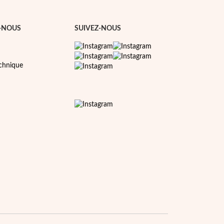
-NOUS
SUIVEZ-NOUS
echnique