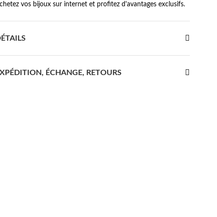
chetez vos bijoux sur internet et profitez d'avantages exclusifs.
ÉTAILS
XPÉDITION, ÉCHANGE, RETOURS