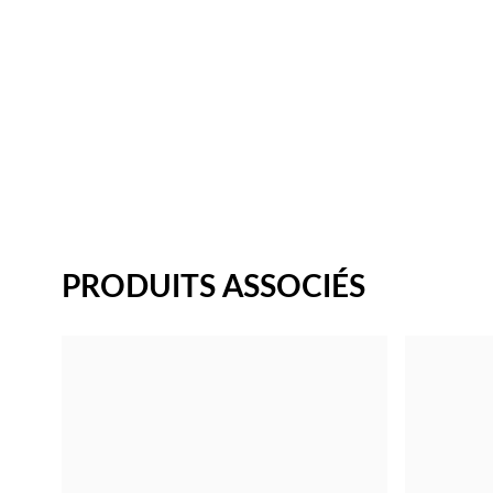
PRODUITS ASSOCIÉS