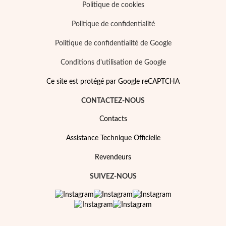
Politique de cookies
Politique de confidentialité
Politique de confidentialité de Google
Conditions d'utilisation de Google
Argent et Or
Ce site est protégé par Google reCAPTCHA
CONTACTEZ-NOUS
Contacts
Assistance Technique Officielle
Revendeurs
SUIVEZ-NOUS