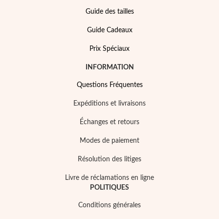
Pâques
Guide des tailles
Guide Cadeaux
Prix Spéciaux
INFORMATION
Questions Fréquentes
Expéditions et livraisons
Échanges et retours
Modes de paiement
Résolution des litiges
Cadeaux pour Lui
Livre de réclamations en ligne
POLITIQUES
Conditions générales