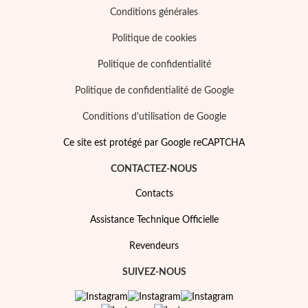
Conditions générales
Politique de cookies
Politique de confidentialité
Politique de confidentialité de Google
Conditions d'utilisation de Google
Ce site est protégé par Google reCAPTCHA
CONTACTEZ-NOUS
Contacts
Assistance Technique Officielle
Revendeurs
SUIVEZ-NOUS