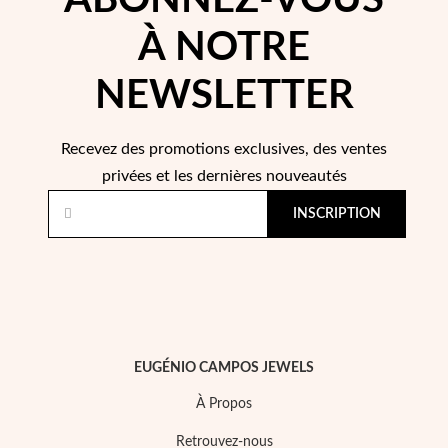
ABONNEZ-VOUS
À NOTRE
NEWSLETTER
Recevez des promotions exclusives, des ventes
privées et les dernières nouveautés
Perles
INSCRIPTION
EUGÉNIO CAMPOS JEWELS
À Propos
Retrouvez-nous