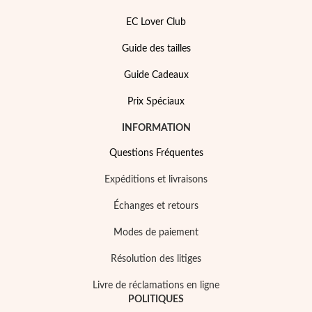
EC Lover Club
Guide des tailles
Guide Cadeaux
Prix Spéciaux
INFORMATION
Questions Fréquentes
Expéditions et livraisons
Échanges et retours
Mes Bijoux Tendance
Modes de paiement
Résolution des litiges
Livre de réclamations en ligne
POLITIQUES