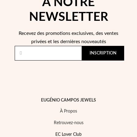
À NOTRE
NEWSLETTER
Recevez des promotions exclusives, des ventes
privées et les dernières nouveautés
INSCRIPTION
Perles
EUGÉNIO CAMPOS JEWELS
À Propos
Retrouvez-nous
EC Lover Club