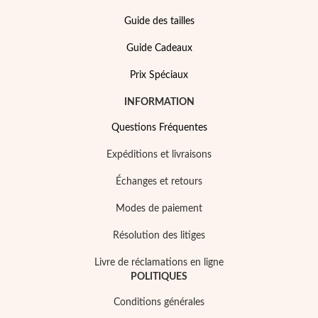
Guide des tailles
Guide Cadeaux
Prix Spéciaux
INFORMATION
Questions Fréquentes
Expéditions et livraisons
Échanges et retours
Modes de paiement
Mes Bijoux Tendance
Résolution des litiges
Livre de réclamations en ligne
POLITIQUES
Conditions générales