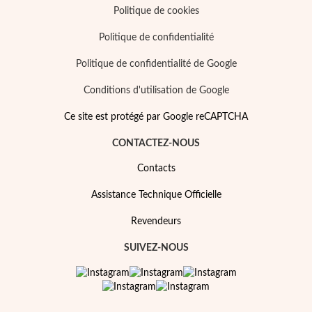
Politique de cookies
Politique de confidentialité
Politique de confidentialité de Google
Conditions d'utilisation de Google
Ce site est protégé par Google reCAPTCHA
CONTACTEZ-NOUS
Contacts
Assistance Technique Officielle
Revendeurs
SUIVEZ-NOUS