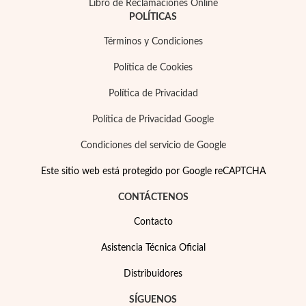
Libro de Reclamaciones Online
POLÍTICAS
Términos y Condiciones
Política de Cookies
Política de Privacidad
Política de Privacidad Google
Condiciones del servicio de Google
Este sitio web está protegido por Google reCAPTCHA
CONTÁCTENOS
Contacto
Asistencia Técnica Oficial
Distribuidores
SÍGUENOS