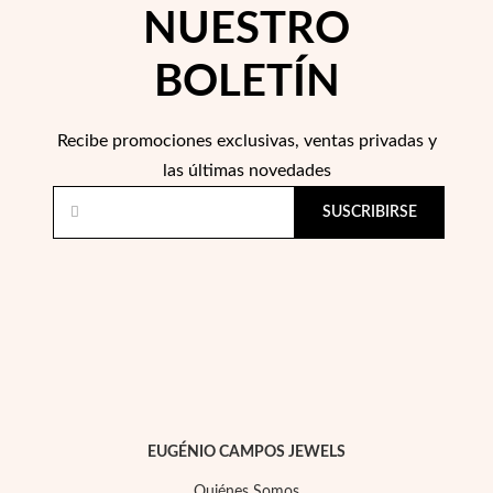
NUESTRO
BOLETÍN
Recibe promociones exclusivas, ventas privadas y
las últimas novedades
SUSCRIBIRSE
EUGÉNIO CAMPOS JEWELS
Quiénes Somos