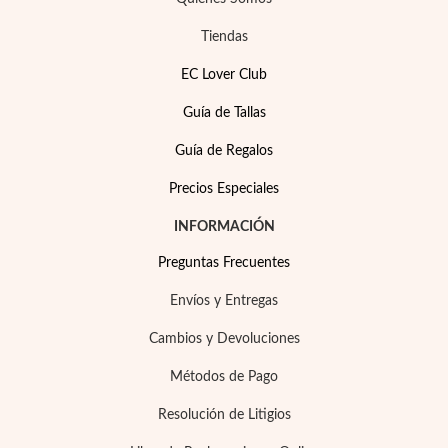
Tiendas
EC Lover Club
Guía de Tallas
Guía de Regalos
Precios Especiales
INFORMACIÓN
Preguntas Frecuentes
Envíos y Entregas
Cambios y Devoluciones
Métodos de Pago
Resolución de Litigios