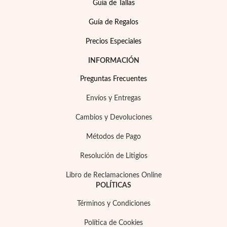
Guía de Tallas
Guía de Regalos
Temporada de Bodas
Precios Especiales
INFORMACIÓN
Preguntas Frecuentes
Envíos y Entregas
Cambios y Devoluciones
Métodos de Pago
Resolución de Litigios
Libro de Reclamaciones Online
POLÍTICAS
Términos y Condiciones
Política de Cookies