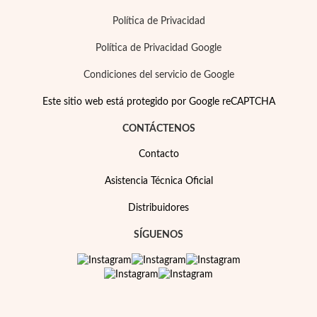
Política de Privacidad
Política de Privacidad Google
Condiciones del servicio de Google
Este sitio web está protegido por Google reCAPTCHA
CONTÁCTENOS
Perlas
Contacto
Asistencia Técnica Oficial
Distribuidores
SÍGUENOS