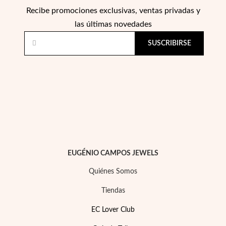
Recibe promociones exclusivas, ventas privadas y
las últimas novedades
SUSCRIBIRSE
EUGÉNIO CAMPOS JEWELS
Quiénes Somos
Tiendas
EC Lover Club