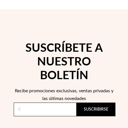
SUSCRÍBETE A
Perlas
NUESTRO
BOLETÍN
Recibe promociones exclusivas, ventas privadas y
las últimas novedades
SUSCRIBIRSE