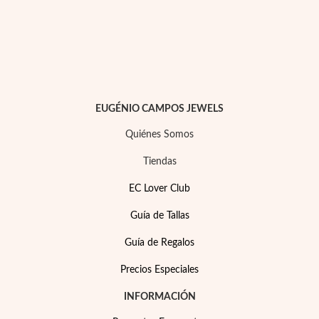
EUGÉNIO CAMPOS JEWELS
Quiénes Somos
Tiendas
EC Lover Club
Guía de Tallas
Joyas para Fiesta
Guía de Regalos
Precios Especiales
INFORMACIÓN