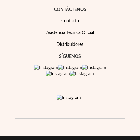
Esenciales
CONTÁCTENOS
Contacto
Asistencia Técnica Oficial
Distribuidores
SÍGUENOS