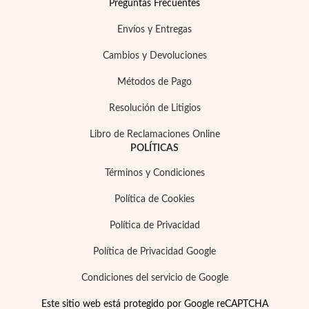
Preguntas Frecuentes
Envíos y Entregas
Cambios y Devoluciones
Métodos de Pago
Resolución de Litigios
Libro de Reclamaciones Online
POLÍTICAS
Términos y Condiciones
Política de Cookies
Política de Privacidad
Política de Privacidad Google
Condiciones del servicio de Google
Este sitio web está protegido por Google reCAPTCHA