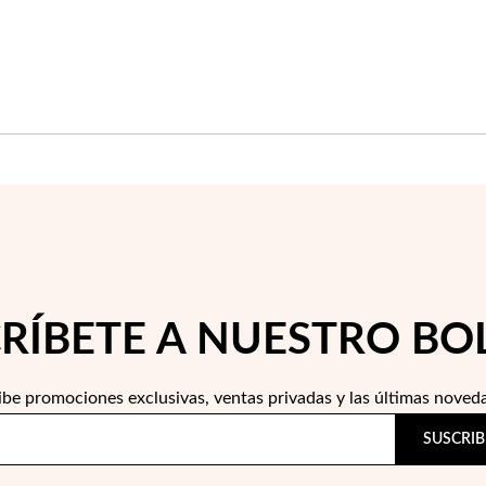
RÍBETE A NUESTRO BO
ibe promociones exclusivas, ventas privadas y las últimas noved
SUSCRIB