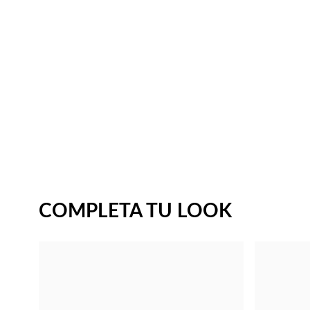
COMPLETA TU LOOK