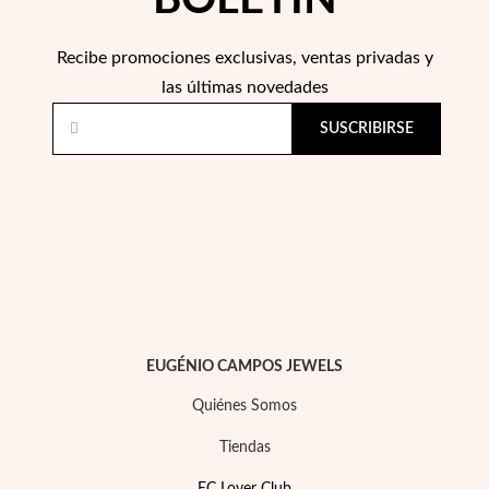
Recibe promociones exclusivas, ventas privadas y
las últimas novedades
SUSCRIBIRSE
Perlas
EUGÉNIO CAMPOS JEWELS
Quiénes Somos
Tiendas
EC Lover Club