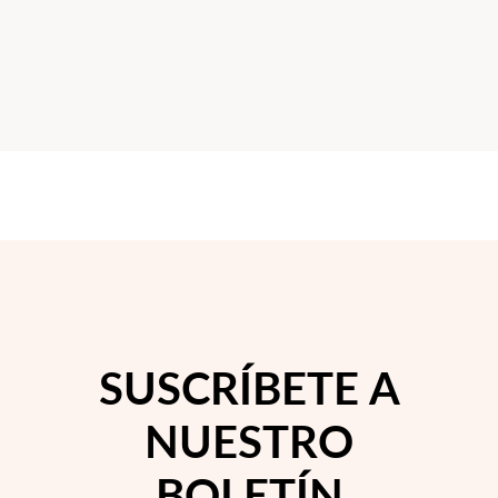
Temporada de Bodas
SUSCRÍBETE A
NUESTRO
BOLETÍN