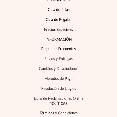
Guía de Tallas
Guía de Regalos
Precios Especiales
INFORMACIÓN
Preguntas Frecuentes
Envíos y Entregas
Cambios y Devoluciones
Métodos de Pago
Joyas para Fiesta
Resolución de Litigios
Libro de Reclamaciones Online
POLÍTICAS
Términos y Condiciones