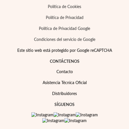
Política de Cookies
Política de Privacidad
Política de Privacidad Google
Condiciones del servicio de Google
Este sitio web está protegido por Google reCAPTCHA
CONTÁCTENOS
Contacto
Asistencia Técnica Oficial
Distribuidores
SÍGUENOS