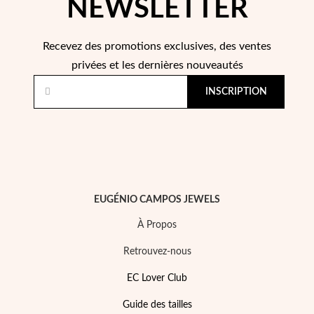
NEWSLETTER
Recevez des promotions exclusives, des ventes
Saison des Mariages
privées et les dernières nouveautés
INSCRIPTION
EUGÉNIO CAMPOS JEWELS
À Propos
Retrouvez-nous
EC Lover Club
Guide des tailles