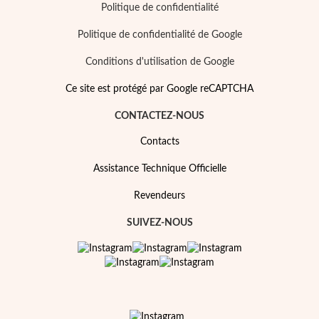
Politique de confidentialité
Politique de confidentialité de Google
Conditions d'utilisation de Google
Ce site est protégé par Google reCAPTCHA
CONTACTEZ-NOUS
Contacts
Assistance Technique Officielle
Revendeurs
SUIVEZ-NOUS
Mes Bijoux Tendance