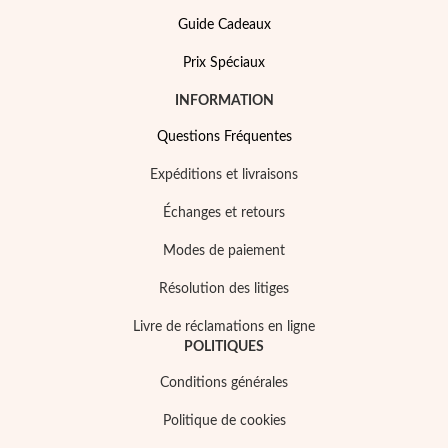
Guide Cadeaux
Prix Spéciaux
INFORMATION
Questions Fréquentes
Expéditions et livraisons
Perles
Échanges et retours
Modes de paiement
Résolution des litiges
Livre de réclamations en ligne
POLITIQUES
Conditions générales
Politique de cookies