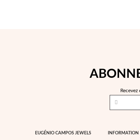
ABONNE
Recevez 
EUGÉNIO CAMPOS JEWELS
INFORMATION