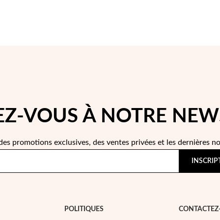
Z-VOUS À NOTRE NEW
des promotions exclusives, des ventes privées et les dernières n
INSCRIP
POLITIQUES
CONTACTEZ