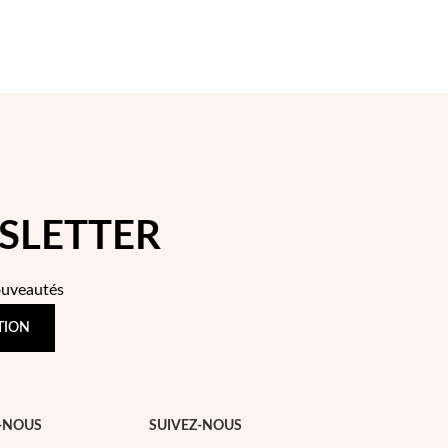
SLETTER
ouveautés
TION
-NOUS
SUIVEZ-NOUS