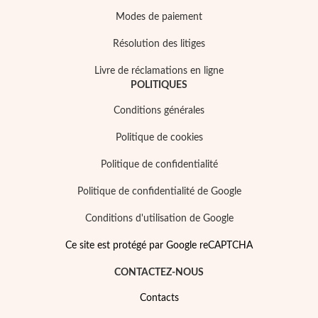
Modes de paiement
Résolution des litiges
Livre de réclamations en ligne
POLITIQUES
Argent et Or
Conditions générales
Politique de cookies
Politique de confidentialité
Politique de confidentialité de Google
Conditions d'utilisation de Google
Ce site est protégé par Google reCAPTCHA
CONTACTEZ-NOUS
Contacts