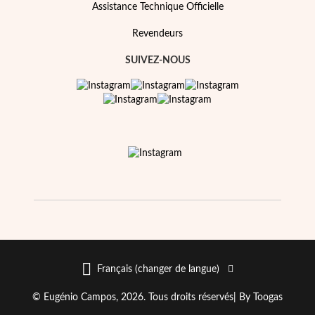
Assistance Technique Officielle
Revendeurs
SUIVEZ-NOUS
Religieux
Français (changer de langue)
© Eugénio Campos, 2026. Tous droits réservés|
By Toogas