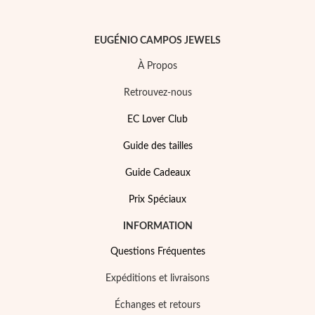
Pâques
EUGÉNIO CAMPOS JEWELS
À Propos
Retrouvez-nous
EC Lover Club
Guide des tailles
Guide Cadeaux
Prix Spéciaux
INFORMATION
Cadeaux pour Lui
Questions Fréquentes
Expéditions et livraisons
Échanges et retours