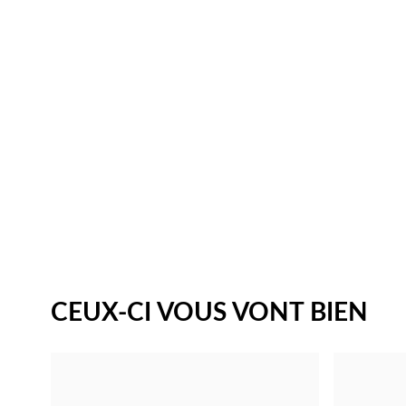
CEUX-CI VOUS VONT BIEN