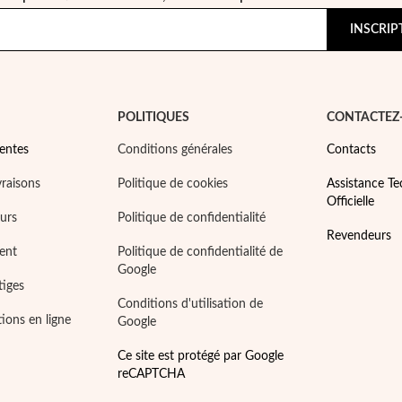
INSCRIP
POLITIQUES
CONTACTEZ
entes
Conditions générales
Contacts
vraisons
Politique de cookies
Assistance T
Officielle
ours
Politique de confidentialité
Revendeurs
ent
Politique de confidentialité de
Google
tiges
Conditions d'utilisation de
tions en ligne
Google
Ce site est protégé par Google
reCAPTCHA