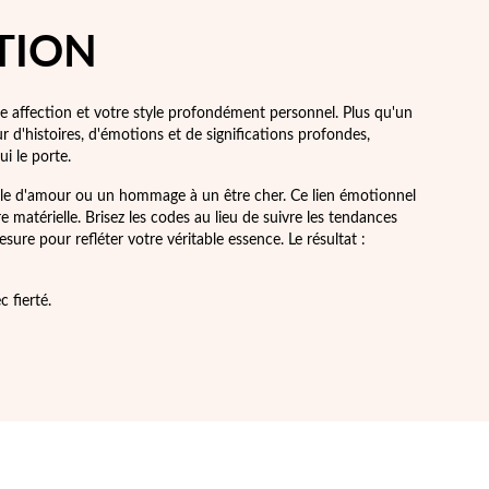
TION
e affection et votre style profondément personnel. Plus qu'un
r d'histoires, d'émotions et de significations profondes,
i le porte.
ole d'amour ou un hommage à un être cher. Ce lien émotionnel
 matérielle. Brisez les codes au lieu de suivre les tendances
re pour refléter votre véritable essence. Le résultat :
 fierté.