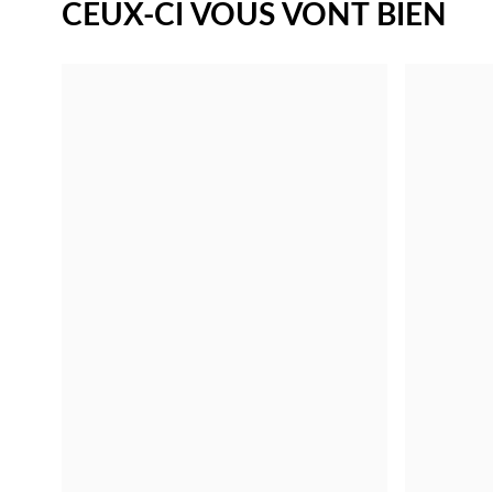
CEUX-CI VOUS VONT BIEN