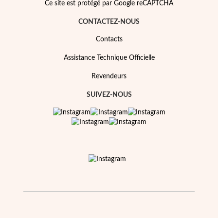
Essentiels
Ce site est protégé par Google reCAPTCHA
CONTACTEZ-NOUS
Contacts
Assistance Technique Officielle
Revendeurs
SUIVEZ-NOUS