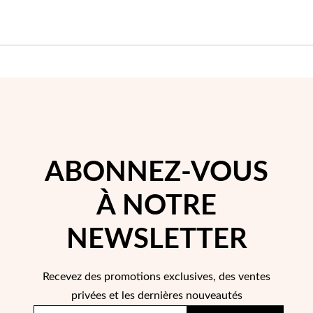
Perles
ABONNEZ-VOUS
À NOTRE
NEWSLETTER
Recevez des promotions exclusives, des ventes
privées et les dernières nouveautés