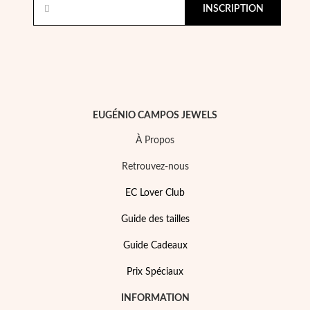
INSCRIPTION
EUGÉNIO CAMPOS JEWELS
À Propos
Retrouvez-nous
EC Lover Club
Guide des tailles
Mes Bijoux Tendance
Guide Cadeaux
Prix Spéciaux
INFORMATION