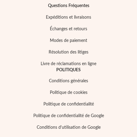
Questions Fréquentes
Expéditions et livraisons
Échanges et retours
Modes de paiement
Résolution des litiges
Livre de réclamations en ligne
POLITIQUES
Conditions générales
Politique de cookies
Politique de confidentialité
Politique de confidentialité de Google
Conditions d'utilisation de Google