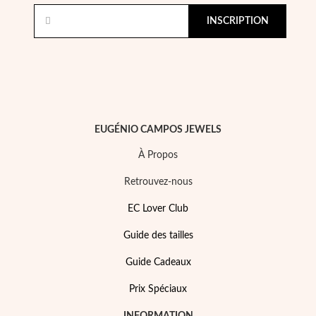
INSCRIPTION
EUGÉNIO CAMPOS JEWELS
Perles
À Propos
Retrouvez-nous
EC Lover Club
Guide des tailles
Guide Cadeaux
Prix Spéciaux