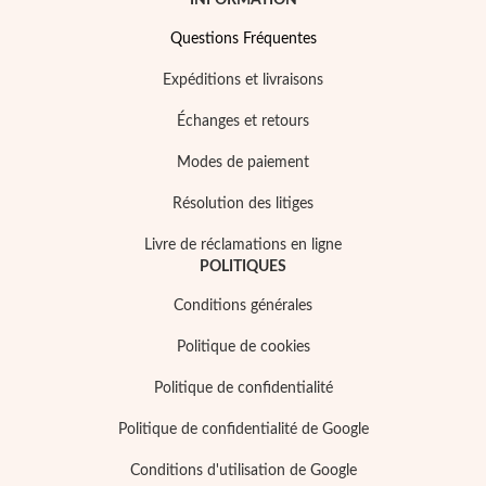
INFORMATION
Questions Fréquentes
Expéditions et livraisons
Échanges et retours
Modes de paiement
Résolution des litiges
Livre de réclamations en ligne
POLITIQUES
Conditions générales
Politique de cookies
Mes Bijoux Tendance
Politique de confidentialité
Politique de confidentialité de Google
Conditions d'utilisation de Google