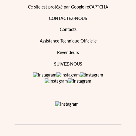
Ce site est protégé par Google reCAPTCHA
CONTACTEZ-NOUS
Contacts
Assistance Technique Officielle
Revendeurs
SUIVEZ-NOUS