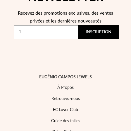
Recevez des promotions exclusives, des ventes
privées et les dernières nouveautés
INSCRIPTION
Perles
EUGÉNIO CAMPOS JEWELS
À Propos
Retrouvez-nous
EC Lover Club
Guide des tailles