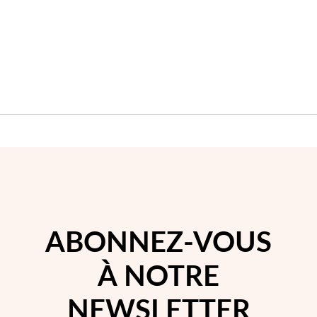
Saison des Mariages
ABONNEZ-VOUS
À NOTRE
NEWSLETTER