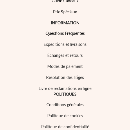
Guide Cadeaux
Prix Spéciaux
INFORMATION
Questions Fréquentes
Expéditions et livraisons
Échanges et retours
Modes de paiement
Résolution des litiges
Livre de réclamations en ligne
Mes Bijoux Tendance
POLITIQUES
Conditions générales
Politique de cookies
Politique de confidentialité