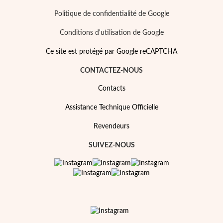
Politique de confidentialité de Google
Conditions d'utilisation de Google
Ce site est protégé par Google reCAPTCHA
CONTACTEZ-NOUS
Contacts
Assistance Technique Officielle
Revendeurs
SUIVEZ-NOUS