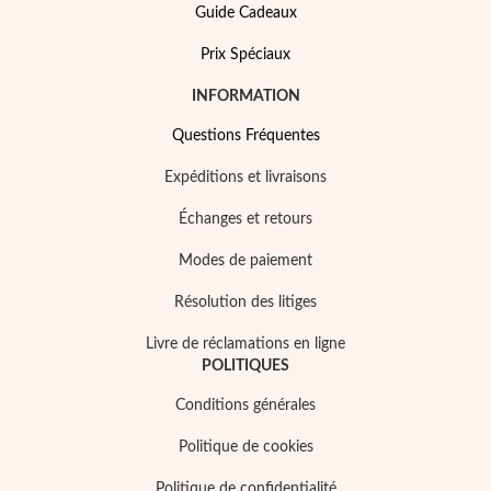
Guide Cadeaux
Prix Spéciaux
INFORMATION
Questions Fréquentes
Expéditions et livraisons
Échanges et retours
Modes de paiement
Résolution des litiges
Livre de réclamations en ligne
Mes Bijoux Tendance
POLITIQUES
Conditions générales
Politique de cookies
Politique de confidentialité