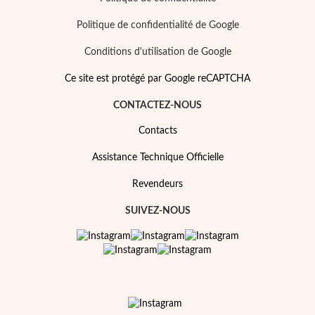
Politique de confidentialité de Google
Conditions d'utilisation de Google
Ce site est protégé par Google reCAPTCHA
CONTACTEZ-NOUS
Contacts
Assistance Technique Officielle
Revendeurs
SUIVEZ-NOUS