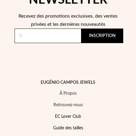
NEWSLETTER
Recevez des promotions exclusives, des ventes
privées et les dernières nouveautés
INSCRIPTION
Perles
EUGÉNIO CAMPOS JEWELS
À Propos
Retrouvez-nous
EC Lover Club
Guide des tailles