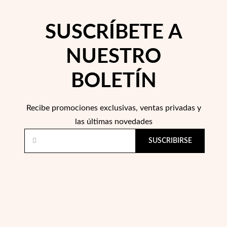
SUSCRÍBETE A
NUESTRO
BOLETÍN
Recibe promociones exclusivas, ventas privadas y
las últimas novedades
SUSCRIBIRSE