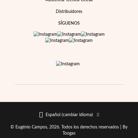
Asistencia Técnica Oficial
Distribuidores
SÍGUENOS
Español (cambiar idioma)
© Eugénio Campos, 2026. Todos los derechos reservados |
By
Toogas