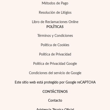
Métodos de Pago
Resolución de Litigios
Libro de Reclamaciones Online
POLÍTICAS
Precios Especiales
Términos y Condiciones
Política de Cookies
Política de Privacidad
Política de Privacidad Google
Condiciones del servicio de Google
Este sitio web está protegido por Google reCAPTCHA
CONTÁCTENOS
Contacto