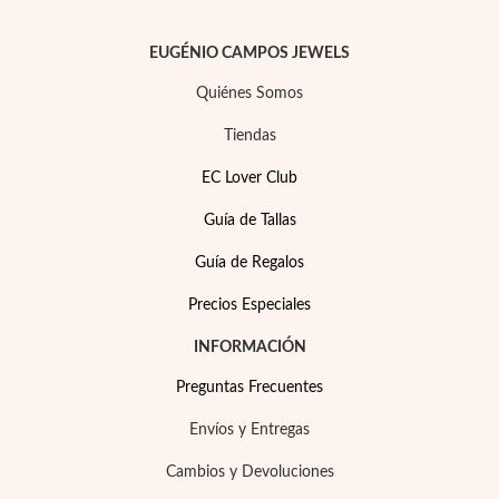
Esenciales
EUGÉNIO CAMPOS JEWELS
Quiénes Somos
Tiendas
EC Lover Club
Guía de Tallas
Guía de Regalos
Precios Especiales
INFORMACIÓN
Preguntas Frecuentes
Envíos y Entregas
Cambios y Devoluciones