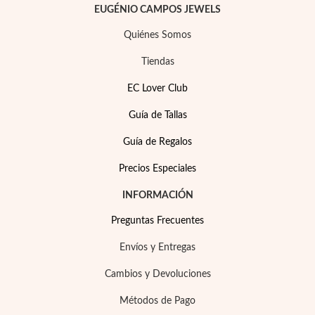
Esenciales
EUGÉNIO CAMPOS JEWELS
Quiénes Somos
Tiendas
EC Lover Club
Guía de Tallas
Guía de Regalos
Precios Especiales
INFORMACIÓN
Preguntas Frecuentes
Envíos y Entregas
Cambios y Devoluciones
Métodos de Pago