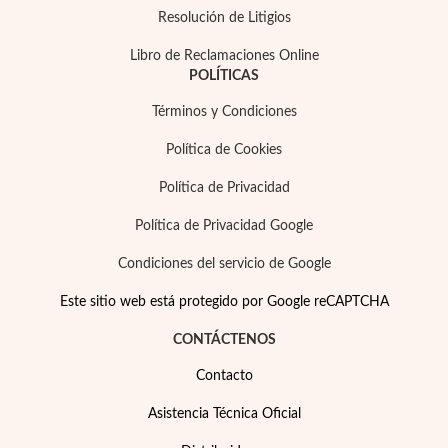
Resolución de Litigios
Libro de Reclamaciones Online
POLÍTICAS
Términos y Condiciones
Precios Especiales
Política de Cookies
Política de Privacidad
Política de Privacidad Google
Condiciones del servicio de Google
Este sitio web está protegido por Google reCAPTCHA
CONTÁCTENOS
Contacto
Asistencia Técnica Oficial