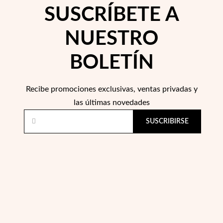
SUSCRÍBETE A
NUESTRO
BOLETÍN
Recibe promociones exclusivas, ventas privadas y
las últimas novedades
SUSCRIBIRSE