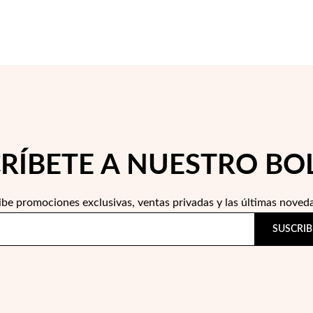
RÍBETE A NUESTRO BO
ibe promociones exclusivas, ventas privadas y las últimas noved
SUSCRIB