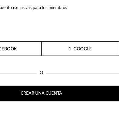
uento exclusivas para los miembros
CEBOOK
GOOGLE
O
CREAR UNA CUENTA