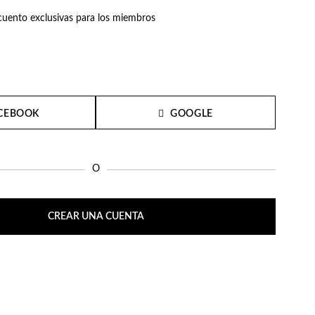
uento exclusivas para los miembros
CEBOOK
GOOGLE
O
CREAR UNA CUENTA