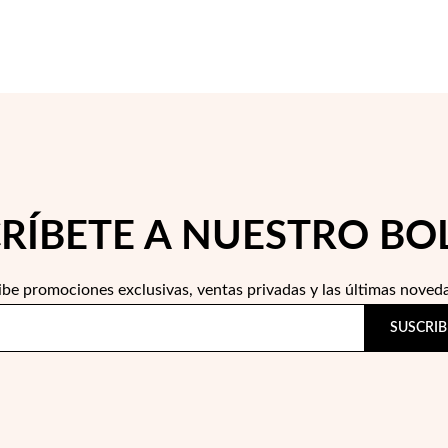
RÍBETE A NUESTRO BO
ibe promociones exclusivas, ventas privadas y las últimas noved
SUSCRIB