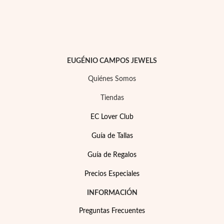
Pascua de Resurrección
EUGÉNIO CAMPOS JEWELS
Quiénes Somos
Tiendas
EC Lover Club
Guía de Tallas
Guía de Regalos
Precios Especiales
Regalos para Él
INFORMACIÓN
Preguntas Frecuentes