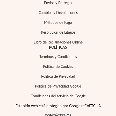
Envíos y Entregas
Cambios y Devoluciones
Métodos de Pago
Resolución de Litigios
Plata y Oro
Libro de Reclamaciones Online
POLÍTICAS
Términos y Condiciones
Política de Cookies
Política de Privacidad
Política de Privacidad Google
Condiciones del servicio de Google
Este sitio web está protegido por Google reCAPTCHA