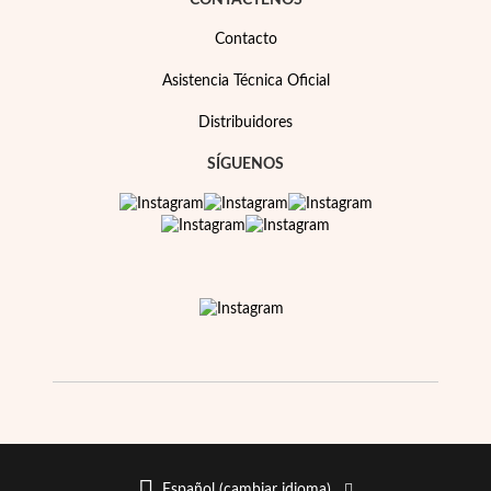
CONTÁCTENOS
Contacto
Asistencia Técnica Oficial
Distribuidores
SÍGUENOS
Religioso
Español (cambiar idioma)