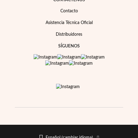
CONTÁCTENOS
Contacto
Asistencia Técnica Oficial
Distribuidores
SÍGUENOS
Religioso
Español (cambiar idioma)