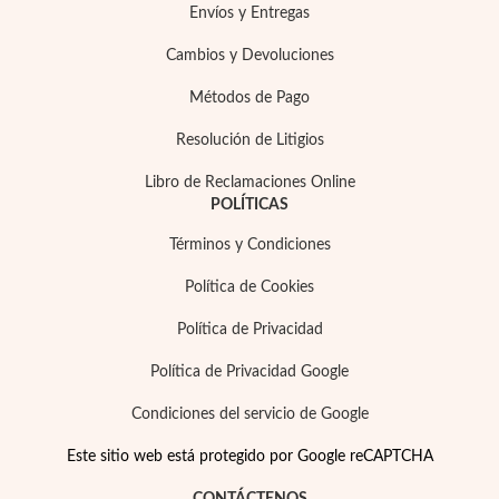
Envíos y Entregas
Cambios y Devoluciones
Métodos de Pago
Resolución de Litigios
Plata y Oro
Libro de Reclamaciones Online
POLÍTICAS
Términos y Condiciones
Política de Cookies
Política de Privacidad
Política de Privacidad Google
Condiciones del servicio de Google
Este sitio web está protegido por Google reCAPTCHA