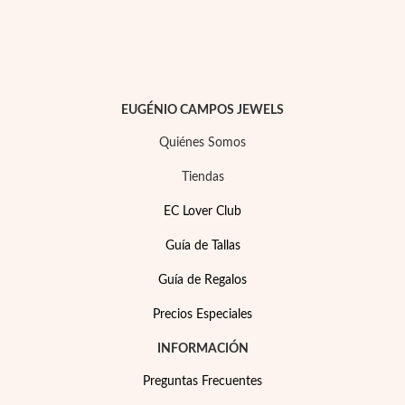
Pascua de Resurrección
EUGÉNIO CAMPOS JEWELS
Quiénes Somos
Tiendas
EC Lover Club
Guía de Tallas
Guía de Regalos
Precios Especiales
Regalos para Él
INFORMACIÓN
Preguntas Frecuentes