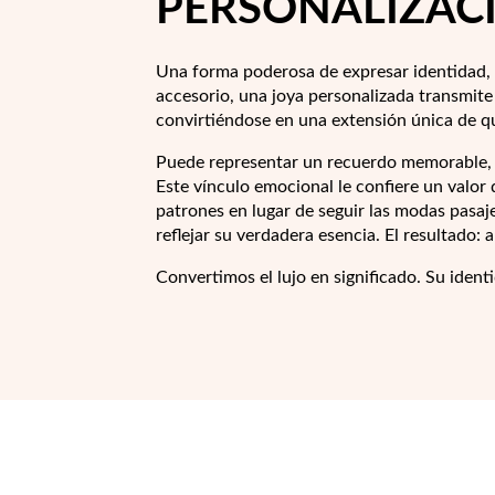
PERSONALIZAC
Una forma poderosa de expresar identidad, 
accesorio, una joya personalizada transmite
convirtiéndose en una extensión única de qui
Puede representar un recuerdo memorable, 
Este vínculo emocional le confiere un valor
patrones en lugar de seguir las modas pasaj
reflejar su verdadera esencia. El resultado: 
Convertimos el lujo en significado. Su ident