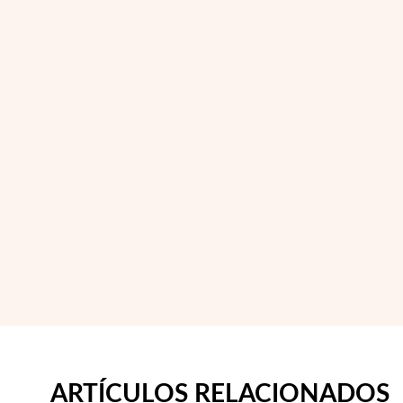
ARTÍCULOS RELACIONADOS