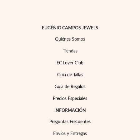
Esenciales
EUGÉNIO CAMPOS JEWELS
Quiénes Somos
Tiendas
EC Lover Club
Guía de Tallas
Guía de Regalos
Precios Especiales
INFORMACIÓN
Preguntas Frecuentes
Envíos y Entregas