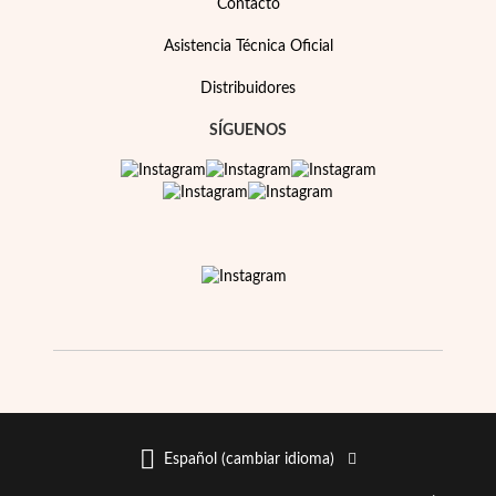
Contacto
Asistencia Técnica Oficial
Distribuidores
SÍGUENOS
Español (cambiar idioma)