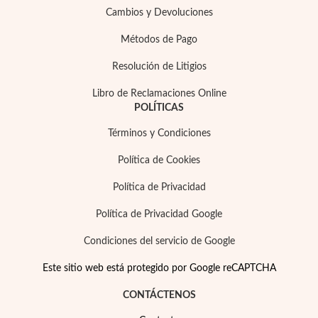
Cambios y Devoluciones
Métodos de Pago
Resolución de Litigios
Libro de Reclamaciones Online
Precios Especiales
POLÍTICAS
Términos y Condiciones
Política de Cookies
Política de Privacidad
Política de Privacidad Google
Condiciones del servicio de Google
Este sitio web está protegido por Google reCAPTCHA
CONTÁCTENOS