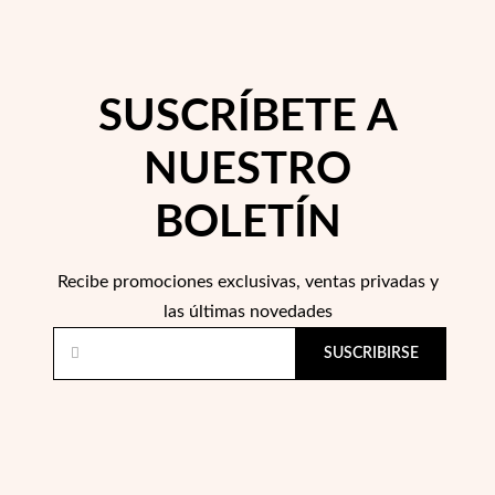
SUSCRÍBETE A
NUESTRO
BOLETÍN
Recibe promociones exclusivas, ventas privadas y
las últimas novedades
SUSCRIBIRSE