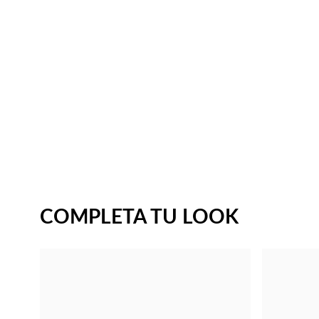
COMPLETA TU LOOK