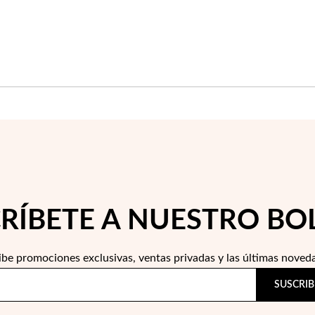
RÍBETE A NUESTRO BO
ibe promociones exclusivas, ventas privadas y las últimas noved
SUSCRIB