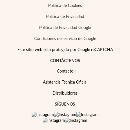
Política de Cookies
Política de Privacidad
Política de Privacidad Google
Condiciones del servicio de Google
Este sitio web está protegido por Google reCAPTCHA
CONTÁCTENOS
Contacto
Asistencia Técnica Oficial
Distribuidores
SÍGUENOS