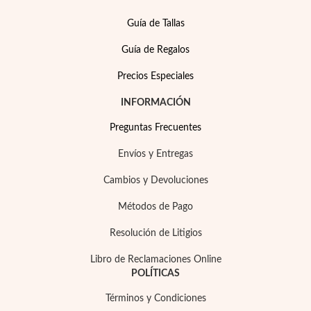
Guía de Tallas
Guía de Regalos
Precios Especiales
INFORMACIÓN
Preguntas Frecuentes
Envíos y Entregas
Cambios y Devoluciones
Métodos de Pago
Joyas para Fiesta
Resolución de Litigios
Libro de Reclamaciones Online
POLÍTICAS
Términos y Condiciones