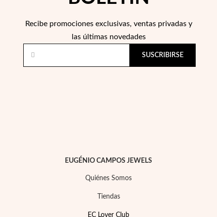
Recibe promociones exclusivas, ventas privadas y
las últimas novedades
SUSCRIBIRSE
Perlas
EUGÉNIO CAMPOS JEWELS
Quiénes Somos
Tiendas
EC Lover Club