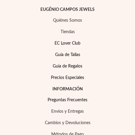
Esenciales
EUGÉNIO CAMPOS JEWELS
Quiénes Somos
Tiendas
EC Lover Club
Guía de Tallas
Guía de Regalos
Precios Especiales
INFORMACIÓN
Preguntas Frecuentes
Envíos y Entregas
Cambios y Devoluciones
Métodos de Pago