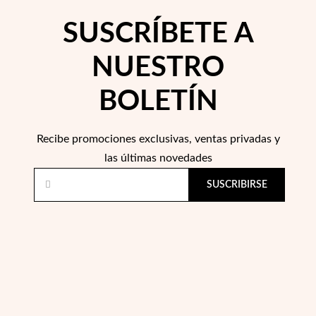
SUSCRÍBETE A
NUESTRO
BOLETÍN
Recibe promociones exclusivas, ventas privadas y
las últimas novedades
SUSCRIBIRSE