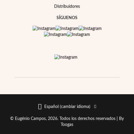
Distribuidores
SÍGUENOS
Español (cambiar idioma)
© Eugénio Campos, 2026. Todos los derechos reservados |
By
Toogas