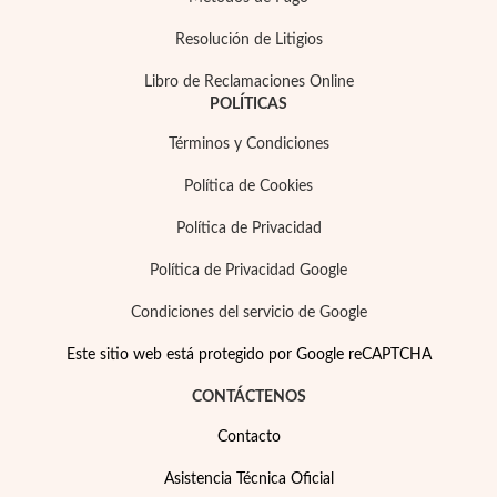
Resolución de Litigios
Libro de Reclamaciones Online
POLÍTICAS
Términos y Condiciones
Precios Especiales
Política de Cookies
Política de Privacidad
Política de Privacidad Google
Condiciones del servicio de Google
Este sitio web está protegido por Google reCAPTCHA
CONTÁCTENOS
Contacto
Asistencia Técnica Oficial