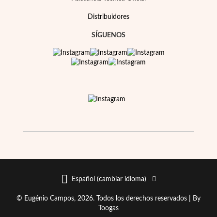
Distribuidores
SÍGUENOS
Español (cambiar idioma)
© Eugénio Campos, 2026. Todos los derechos reservados |
By
Toogas