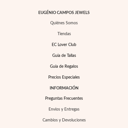
EUGÉNIO CAMPOS JEWELS
Quiénes Somos
Tiendas
EC Lover Club
Guía de Tallas
Guía de Regalos
Precios Especiales
INFORMACIÓN
Preguntas Frecuentes
Envíos y Entregas
Cambios y Devoluciones