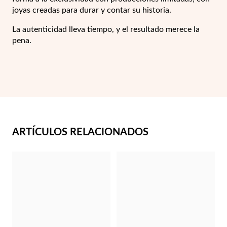
joyas creadas para durar y contar su historia.
La autenticidad lleva tiempo, y el resultado merece la
pena.
Plata y Oro
ARTÍCULOS RELACIONADOS