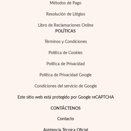
Métodos de Pago
Resolución de Litigios
Libro de Reclamaciones Online
POLÍTICAS
Términos y Condiciones
Política de Cookies
Política de Privacidad
Política de Privacidad Google
Condiciones del servicio de Google
Este sitio web está protegido por Google reCAPTCHA
CONTÁCTENOS
Contacto
Asistencia Técnica Oficial