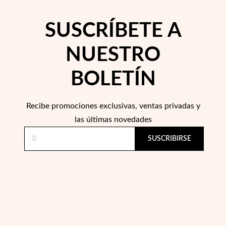
SUSCRÍBETE A
NUESTRO
Precios Especiales
BOLETÍN
Recibe promociones exclusivas, ventas privadas y
las últimas novedades
SUSCRIBIRSE