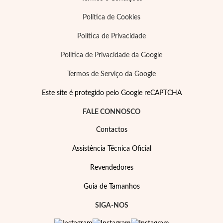
Política de Cookies
Política de Privacidade
Política de Privacidade da Google
Termos de Serviço da Google
Este site é protegido pelo Google reCAPTCHA
FALE CONNOSCO
Special Prices
Contactos
Assistência Técnica Oficial
Revendedores
Guia de Tamanhos
SIGA-NOS