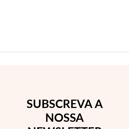
SUBSCREVA A
NOSSA