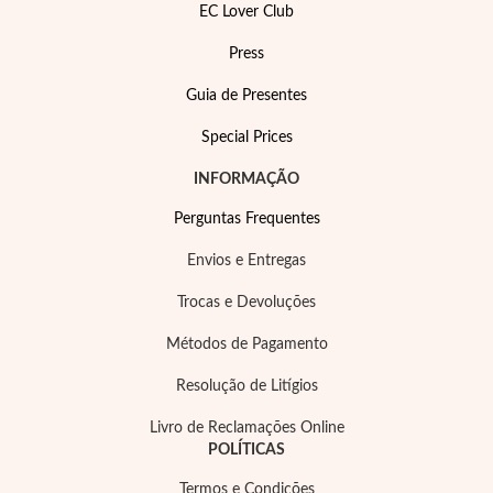
EC Lover Club
Press
Guia de Presentes
Special Prices
Filigrana
INFORMAÇÃO
Perguntas Frequentes
Envios e Entregas
Trocas e Devoluções
Métodos de Pagamento
Resolução de Litígios
Livro de Reclamações Online
POLÍTICAS
Termos e Condições