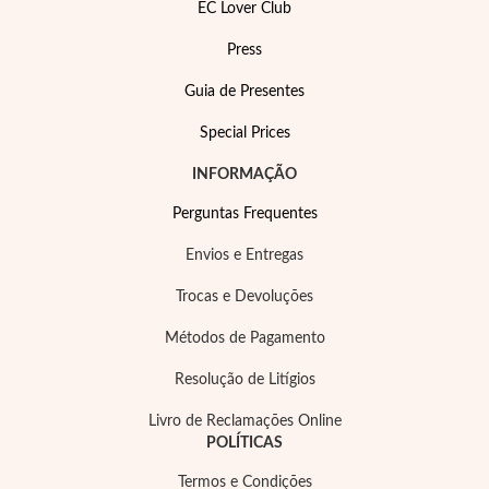
EC Lover Club
Press
Guia de Presentes
Special Prices
INFORMAÇÃO
Perguntas Frequentes
Envios e Entregas
Trocas e Devoluções
Métodos de Pagamento
Resolução de Litígios
Livro de Reclamações Online
POLÍTICAS
Termos e Condições