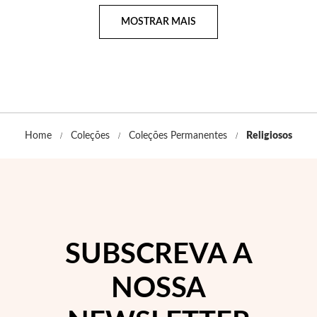
Página
MOSTRAR MAIS
Filigrana
Home
Coleções
Coleções Permanentes
Religiosos
SUBSCREVA A
NOSSA