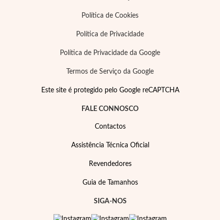
Política de Cookies
Política de Privacidade
Política de Privacidade da Google
Termos de Serviço da Google
Este site é protegido pelo Google reCAPTCHA
FALE CONNOSCO
Contactos
Assistência Técnica Oficial
Revendedores
Guia de Tamanhos
SIGA-NOS