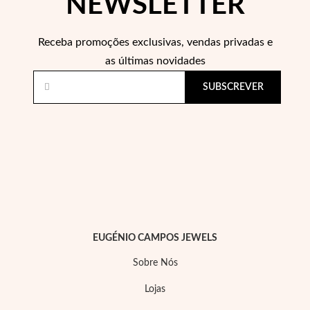
NEWSLETTER
Receba promoções exclusivas, vendas privadas e
as últimas novidades
SUBSCREVER
Special Prices
EUGÉNIO CAMPOS JEWELS
Sobre Nós
Lojas