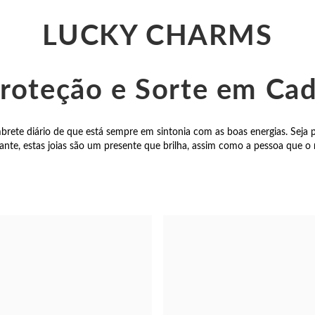
LUCKY CHARMS
Proteção e Sorte em Ca
rete diário de que está sempre em sintonia com as boas energias. Seja p
ante, estas joias são um presente que brilha, assim como a pessoa que o 