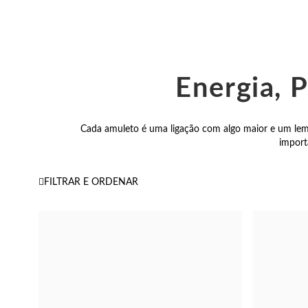
Energia, 
Cada amuleto é uma ligação com algo maior e um lemb
import
FILTRAR E ORDENAR