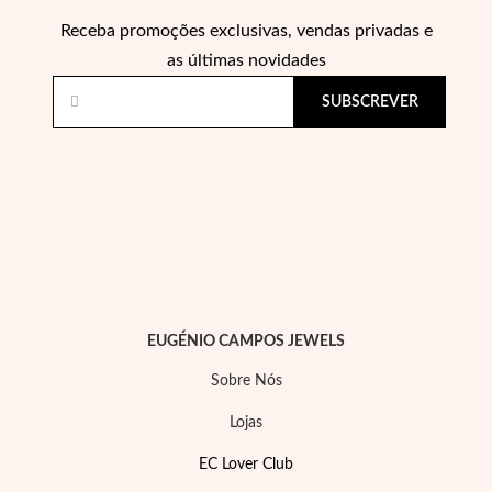
Pérolas
Receba promoções exclusivas, vendas privadas e
as últimas novidades
SUBSCREVER
EUGÉNIO CAMPOS JEWELS
Sobre Nós
Lojas
EC Lover Club