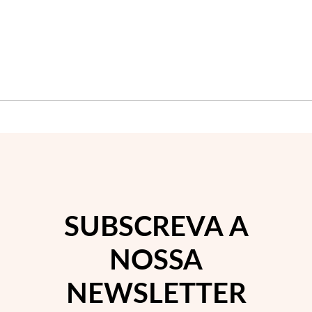
SUBSCREVA A
NOSSA
NEWSLETTER