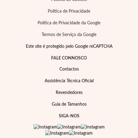
Política de Privacidade
Política de Privacidade da Google
Termos de Serviço da Google
Este site é protegido pelo Google reCAPTCHA
FALE CONNOSCO
Contactos
Special Prices
Assistência Técnica Oficial
Revendedores
Guia de Tamanhos
SIGA-NOS