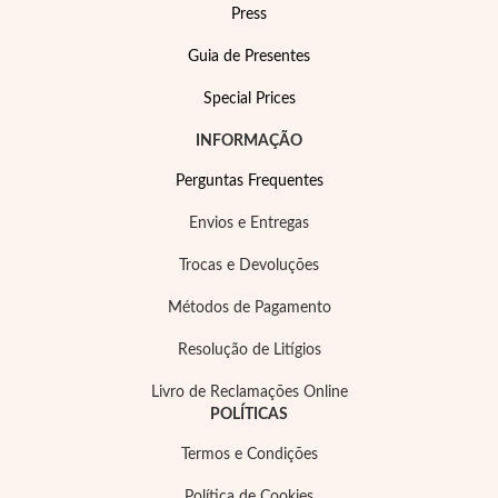
Press
Guia de Presentes
Special Prices
INFORMAÇÃO
Filigrana
Perguntas Frequentes
Envios e Entregas
Trocas e Devoluções
Métodos de Pagamento
Resolução de Litígios
Livro de Reclamações Online
POLÍTICAS
Termos e Condições
Política de Cookies