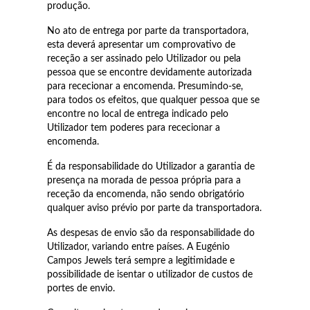
produção.
No ato de entrega por parte da transportadora,
esta deverá apresentar um comprovativo de
receção a ser assinado pelo Utilizador ou pela
pessoa que se encontre devidamente autorizada
para rececionar a encomenda. Presumindo-se,
Essenciais
para todos os efeitos, que qualquer pessoa que se
encontre no local de entrega indicado pelo
Utilizador tem poderes para rececionar a
encomenda.
É da responsabilidade do Utilizador a garantia de
presença na morada de pessoa própria para a
receção da encomenda, não sendo obrigatório
qualquer aviso prévio por parte da transportadora.
As despesas de envio são da responsabilidade do
Utilizador, variando entre países. A Eugénio
Campos Jewels terá sempre a legitimidade e
possibilidade de isentar o utilizador de custos de
portes de envio.