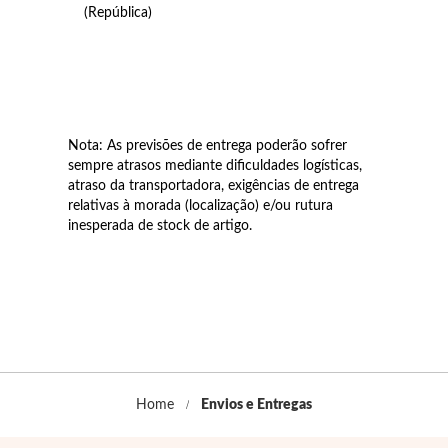
(República)
Filigrana
Nota: As previsões de entrega poderão sofrer
sempre atrasos mediante dificuldades logísticas,
atraso da transportadora, exigências de entrega
relativas à morada (localização) e/ou rutura
inesperada de stock de artigo.
Home
Envios e Entregas