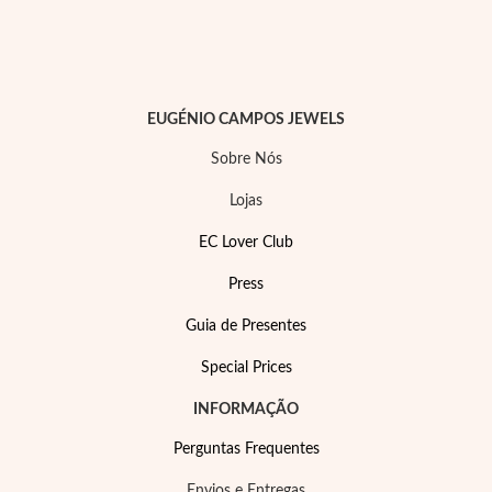
EUGÉNIO CAMPOS JEWELS
Sobre Nós
Lojas
EC Lover Club
Press
Guia de Presentes
Special Prices
INFORMAÇÃO
Perguntas Frequentes
Envios e Entregas