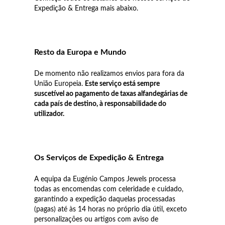
Lucky Charms
Expedição & Entrega mais abaixo.
Resto da Europa e Mundo
De momento não realizamos envios para fora da
União Europeia.
Este serviço está sempre
suscetível ao pagamento de taxas alfandegárias de
cada país de destino, à responsabilidade do
utilizador.
Os Serviços de Expedição & Entrega
Presentes para Ele
A equipa da Eugénio Campos Jewels processa
todas as encomendas com celeridade e cuidado,
garantindo a expedição daquelas processadas
(pagas) até às 14 horas no próprio dia útil, exceto
personalizações ou artigos com aviso de