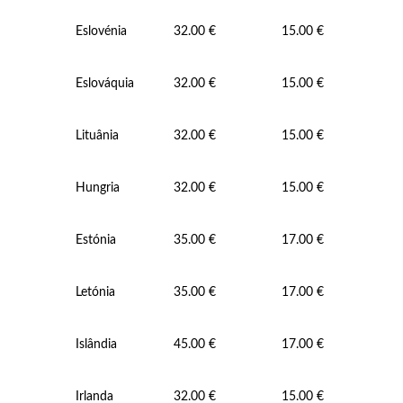
Pérolas
Eslovénia
32.00 €
15.00 €
Eslováquia
32.00 €
15.00 €
Lituânia
32.00 €
15.00 €
Hungria
32.00 €
15.00 €
Estónia
35.00 €
17.00 €
Letónia
35.00 €
17.00 €
Islândia
45.00 €
17.00 €
Irlanda
32.00 €
15.00 €