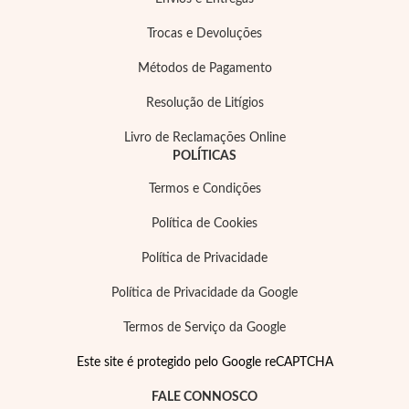
Trocas e Devoluções
Métodos de Pagamento
Resolução de Litígios
Livro de Reclamações Online
POLÍTICAS
Termos e Condições
Política de Cookies
Política de Privacidade
Política de Privacidade da Google
Termos de Serviço da Google
Este site é protegido pelo Google reCAPTCHA
FALE CONNOSCO