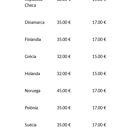
Checa
Dinamarca
35.00 €
17.00 €
Finlandia
35.00 €
17.00 €
Grécia
32.00 €
15.00 €
Holanda
32.00 €
15.00 €
Noruega
45.00 €
17.00 €
Polónia
35.00 €
17.00 €
Suécia
35.00 €
17.00 €