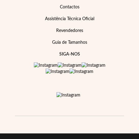
Contactos
Assistência Técnica Oficial
Revendedores
Guia de Tamanhos
SIGA-NOS