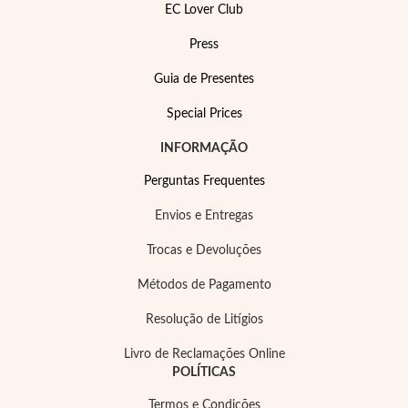
EC Lover Club
Press
Guia de Presentes
Special Prices
Filigrana
INFORMAÇÃO
Perguntas Frequentes
Envios e Entregas
Trocas e Devoluções
Métodos de Pagamento
Resolução de Litígios
Livro de Reclamações Online
POLÍTICAS
Termos e Condições