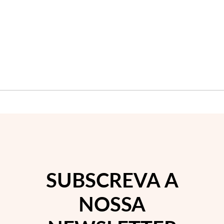
SUBSCREVA A
NOSSA