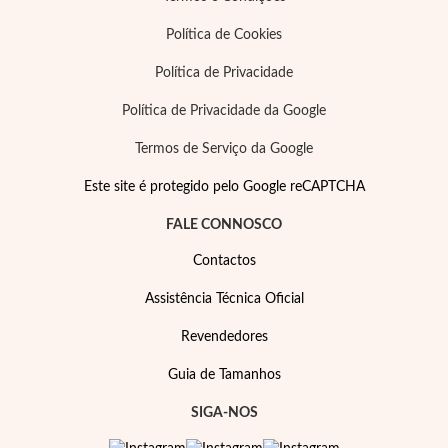
Política de Cookies
Política de Privacidade
Política de Privacidade da Google
Termos de Serviço da Google
Este site é protegido pelo Google reCAPTCHA
FALE CONNOSCO
Special Prices
Contactos
Assistência Técnica Oficial
Revendedores
Guia de Tamanhos
SIGA-NOS