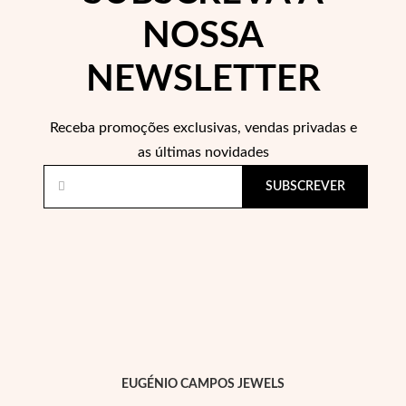
NOSSA
NEWSLETTER
Receba promoções exclusivas, vendas privadas e
as últimas novidades
SUBSCREVER
EUGÉNIO CAMPOS JEWELS