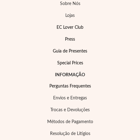
Pérolas
Sobre Nós
Lojas
EC Lover Club
Press
Guia de Presentes
Special Prices
INFORMAÇÃO
Perguntas Frequentes
Envios e Entregas
Trocas e Devoluções
Métodos de Pagamento
Resolução de Litígios