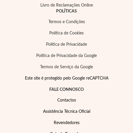
Livro de Reclamações Online
POLÍTICAS
Termos e Condições
Política de Cookies
Filigrana
Política de Privacidade
Política de Privacidade da Google
Termos de Serviço da Google
Este site é protegido pelo Google reCAPTCHA
FALE CONNOSCO
Contactos
Assistência Técnica Oficial
Revendedores