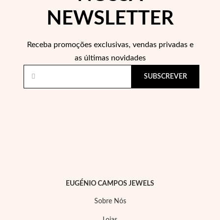
NEWSLETTER
Receba promoções exclusivas, vendas privadas e
as últimas novidades
SUBSCREVER
Joias de Festa
EUGÉNIO CAMPOS JEWELS
Sobre Nós