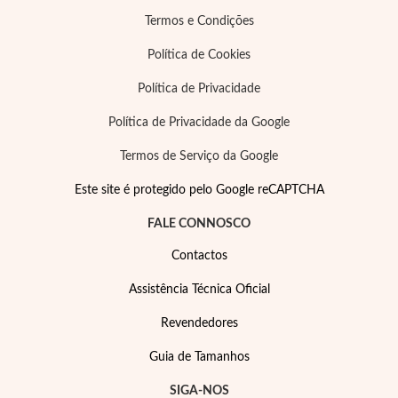
Pérolas
Termos e Condições
Política de Cookies
Política de Privacidade
Política de Privacidade da Google
Termos de Serviço da Google
Este site é protegido pelo Google reCAPTCHA
FALE CONNOSCO
Contactos
Assistência Técnica Oficial
Revendedores
Guia de Tamanhos
SIGA-NOS