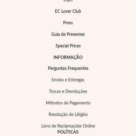
Lojas
EC Lover Club
Press
Guia de Presentes
Special Prices
INFORMAÇÃO
Perguntas Frequentes
Envios e Entregas
Trocas e Devoluções
Métodos de Pagamento
Resolução de Litígios
Livro de Reclamações Online
POLÍTICAS