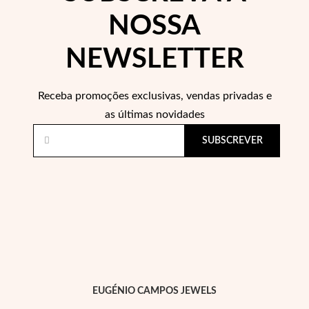
NOSSA
NEWSLETTER
Essenciais
Receba promoções exclusivas, vendas privadas e
as últimas novidades
SUBSCREVER
EUGÉNIO CAMPOS JEWELS