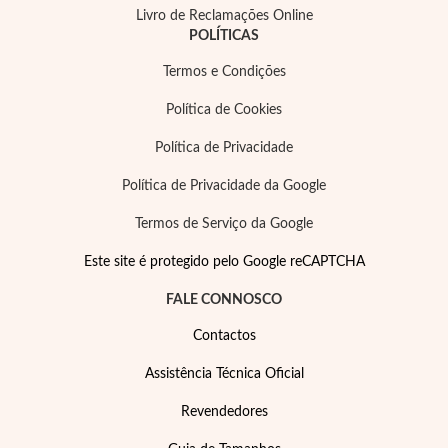
Livro de Reclamações Online
POLÍTICAS
Termos e Condições
Política de Cookies
Política de Privacidade
Política de Privacidade da Google
Termos de Serviço da Google
Este site é protegido pelo Google reCAPTCHA
FALE CONNOSCO
Contactos
Assistência Técnica Oficial
Religiosos
Revendedores