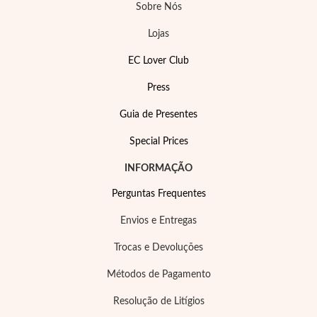
Sobre Nós
Lojas
EC Lover Club
Press
Guia de Presentes
Special Prices
INFORMAÇÃO
Prata e Ouro
Perguntas Frequentes
Envios e Entregas
Trocas e Devoluções
Métodos de Pagamento
Resolução de Litígios