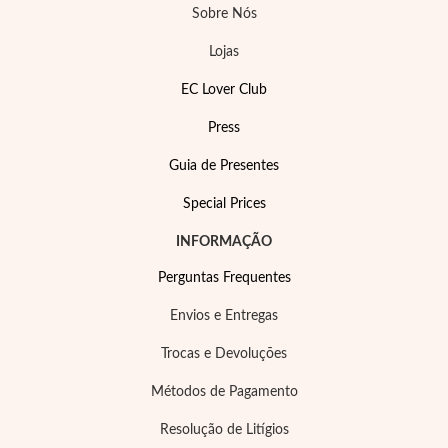
Sobre Nós
Lojas
EC Lover Club
Press
Guia de Presentes
Special Prices
INFORMAÇÃO
Prata e Ouro
Perguntas Frequentes
Envios e Entregas
Trocas e Devoluções
Métodos de Pagamento
Resolução de Litígios