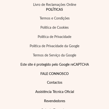
Livro de Reclamações Online
POLÍTICAS
Termos e Condições
Política de Cookies
Política de Privacidade
Política de Privacidade da Google
Termos de Serviço da Google
Este site é protegido pelo Google reCAPTCHA
FALE CONNOSCO
Contactos
Assistência Técnica Oficial
Religiosos
Revendedores