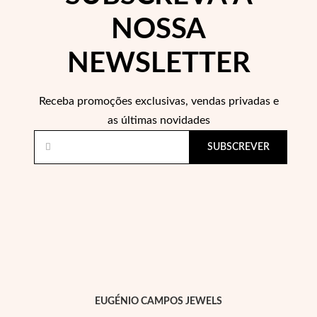
NOSSA
NEWSLETTER
Essenciais
Receba promoções exclusivas, vendas privadas e
as últimas novidades
SUBSCREVER
EUGÉNIO CAMPOS JEWELS