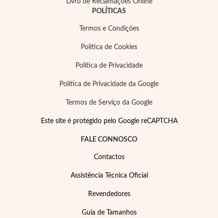
Livro de Reclamações Online
POLÍTICAS
Termos e Condições
Política de Cookies
Política de Privacidade
Política de Privacidade da Google
Termos de Serviço da Google
Este site é protegido pelo Google reCAPTCHA
FALE CONNOSCO
Contactos
Joias de Festa
Assistência Técnica Oficial
Revendedores
Guia de Tamanhos