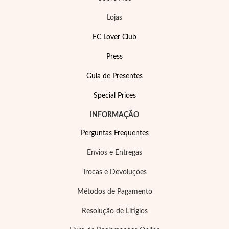
Lojas
EC Lover Club
Press
Guia de Presentes
Special Prices
EC Lover
INFORMAÇÃO
Perguntas Frequentes
Envios e Entregas
Trocas e Devoluções
Métodos de Pagamento
Resolução de Litígios