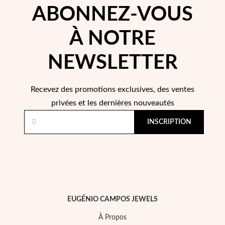
Pâques
ABONNEZ-VOUS
À NOTRE
NEWSLETTER
Recevez des promotions exclusives, des ventes
privées et les dernières nouveautés
INSCRIPTION
Cadeaux pour Lui
EUGÉNIO CAMPOS JEWELS
À Propos