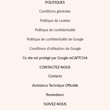
POLITIQUES
Conditions générales
Politique de cookies
Politique de confidentialité
Politique de confidentialité de Google
Conditions d'utilisation de Google
Ce site est protégé par Google reCAPTCHA
Religieux
CONTACTEZ-NOUS
Contacts
Assistance Technique Officielle
Revendeurs
SUIVEZ-NOUS