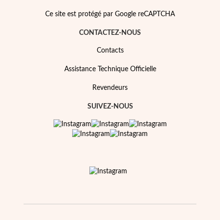
Ce site est protégé par Google reCAPTCHA
CONTACTEZ-NOUS
Contacts
Assistance Technique Officielle
Revendeurs
SUIVEZ-NOUS
EC Lover