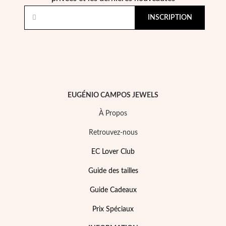
INSCRIPTION
Argent et Or
EUGÉNIO CAMPOS JEWELS
À Propos
Retrouvez-nous
EC Lover Club
Guide des tailles
Guide Cadeaux
Prix Spéciaux