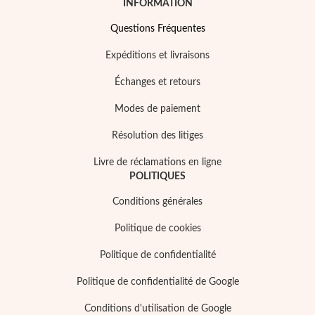
INFORMATION
Questions Fréquentes
Expéditions et livraisons
Échanges et retours
Modes de paiement
Résolution des litiges
Livre de réclamations en ligne
POLITIQUES
Religieux
Conditions générales
Politique de cookies
Politique de confidentialité
Politique de confidentialité de Google
Conditions d'utilisation de Google