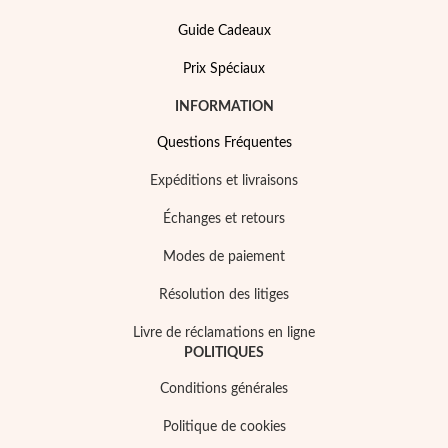
Guide Cadeaux
Prix Spéciaux
INFORMATION
Questions Fréquentes
Expéditions et livraisons
Perles
Échanges et retours
Modes de paiement
Résolution des litiges
Livre de réclamations en ligne
POLITIQUES
Conditions générales
Politique de cookies