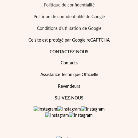
Politique de confidentialité
Politique de confidentialité de Google
Conditions d'utilisation de Google
Ce site est protégé par Google reCAPTCHA
CONTACTEZ-NOUS
Contacts
Assistance Technique Officielle
Revendeurs
SUIVEZ-NOUS
Mes Bijoux Tendance