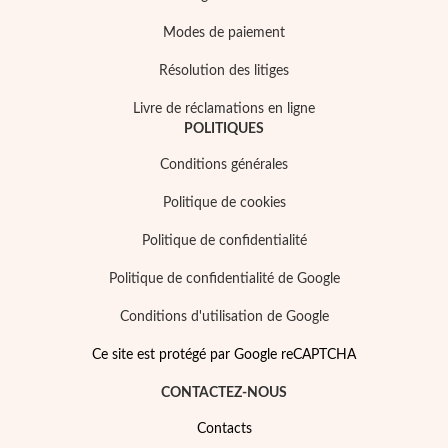
Modes de paiement
Résolution des litiges
Livre de réclamations en ligne
POLITIQUES
Conditions générales
Politique de cookies
Politique de confidentialité
Religieux
Politique de confidentialité de Google
Conditions d'utilisation de Google
Ce site est protégé par Google reCAPTCHA
CONTACTEZ-NOUS
Contacts