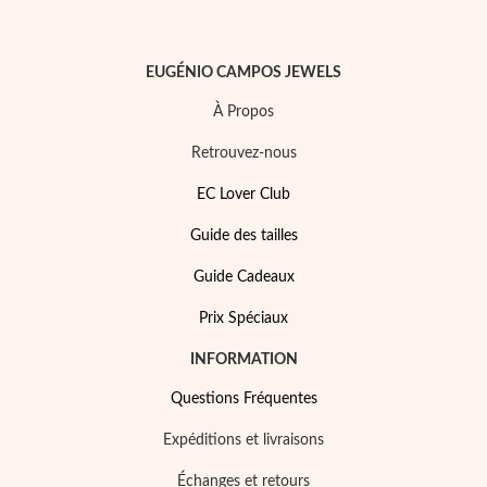
EUGÉNIO CAMPOS JEWELS
À Propos
Argent et Or
Retrouvez-nous
EC Lover Club
Guide des tailles
Guide Cadeaux
Prix Spéciaux
INFORMATION
Questions Fréquentes
Expéditions et livraisons
Échanges et retours