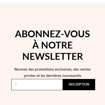
Pâques
ABONNEZ-VOUS
À NOTRE
NEWSLETTER
Recevez des promotions exclusives, des ventes
privées et les dernières nouveautés
Cadeaux pour Lui
INSCRIPTION