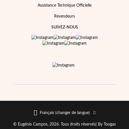
Assistance Technique Officielle
Revendeurs
SUIVEZ-NOUS
EC Lover
Français (changer de langue)
© Eugénio Campos, 2026. Tous droits réservés|
By Toogas