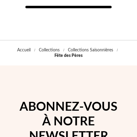
Accueil
Collections
Collections Saisonnières
Fête des Pères
ABONNEZ-VOUS
À NOTRE
NEWSLETTER