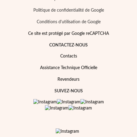
Politique de confidentialité de Google
Conditions d'utilisation de Google
Ce site est protégé par Google reCAPTCHA
CONTACTEZ-NOUS
Contacts
Assistance Technique Officielle
Revendeurs
SUIVEZ-NOUS