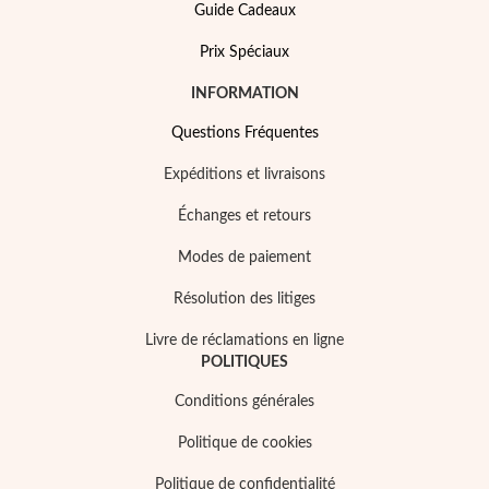
Guide Cadeaux
Prix Spéciaux
INFORMATION
Questions Fréquentes
Prix Spéciaux
Expéditions et livraisons
Échanges et retours
Modes de paiement
Résolution des litiges
Livre de réclamations en ligne
POLITIQUES
Conditions générales
Politique de cookies
Politique de confidentialité