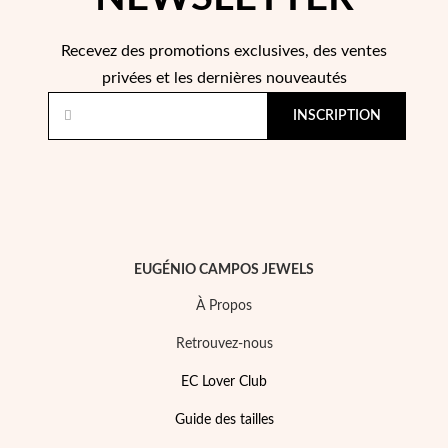
Essentiels
Recevez des promotions exclusives, des ventes
privées et les dernières nouveautés
INSCRIPTION
EUGÉNIO CAMPOS JEWELS
À Propos
Retrouvez-nous
EC Lover Club
Guide des tailles