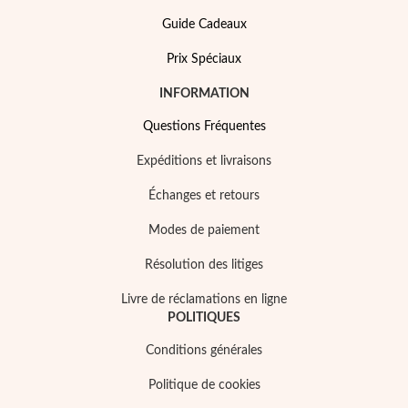
Guide Cadeaux
Prix Spéciaux
INFORMATION
Questions Fréquentes
Expéditions et livraisons
Échanges et retours
Modes de paiement
Résolution des litiges
Livre de réclamations en ligne
POLITIQUES
Conditions générales
Politique de cookies