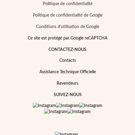
Essentiels
Politique de confidentialité
Politique de confidentialité de Google
Conditions d'utilisation de Google
Ce site est protégé par Google reCAPTCHA
CONTACTEZ-NOUS
Contacts
Assistance Technique Officielle
Revendeurs
SUIVEZ-NOUS