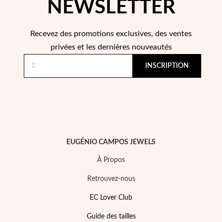
NEWSLETTER
Recevez des promotions exclusives, des ventes
privées et les dernières nouveautés
INSCRIPTION
EUGÉNIO CAMPOS JEWELS
À Propos
Mes Bijoux Tendance
Retrouvez-nous
EC Lover Club
Guide des tailles