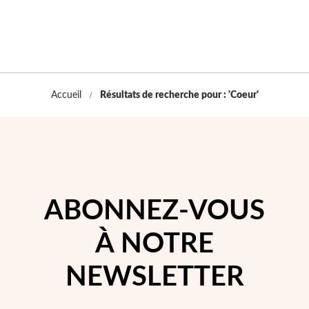
Accueil
Résultats de recherche pour : 'Coeur'
Religieux
ABONNEZ-VOUS
À NOTRE
NEWSLETTER