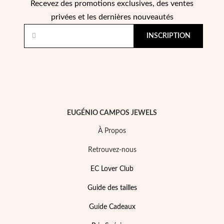
Recevez des promotions exclusives, des ventes
privées et les dernières nouveautés
INSCRIPTION
EUGÉNIO CAMPOS JEWELS
À Propos
Retrouvez-nous
EC Lover Club
Guide des tailles
EC Lover
Guide Cadeaux