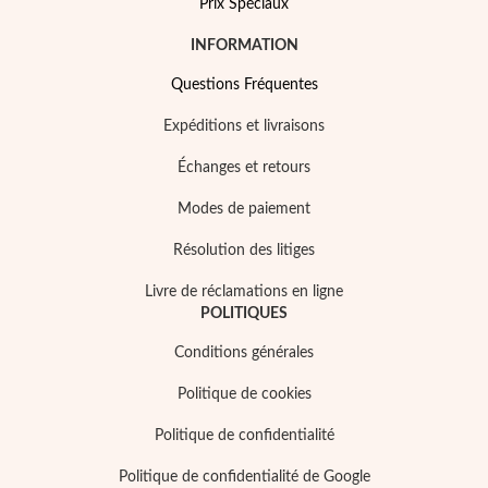
Prix Spéciaux
INFORMATION
Questions Fréquentes
Expéditions et livraisons
Échanges et retours
Modes de paiement
Résolution des litiges
Livre de réclamations en ligne
POLITIQUES
Conditions générales
Politique de cookies
Politique de confidentialité
Politique de confidentialité de Google