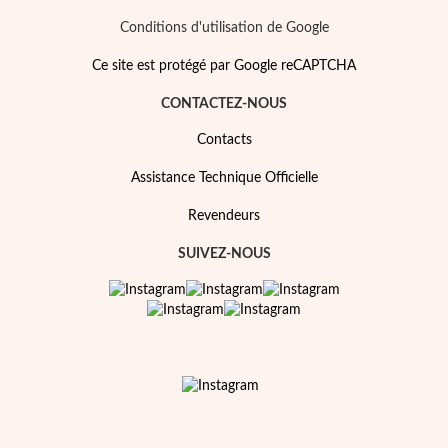
Conditions d'utilisation de Google
Ce site est protégé par Google reCAPTCHA
Saison des Mariages
CONTACTEZ-NOUS
Contacts
Assistance Technique Officielle
Revendeurs
SUIVEZ-NOUS