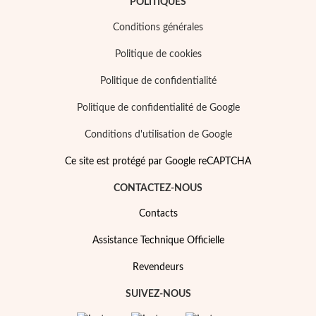
POLITIQUES
Conditions générales
Politique de cookies
Politique de confidentialité
Politique de confidentialité de Google
Conditions d'utilisation de Google
Ce site est protégé par Google reCAPTCHA
CONTACTEZ-NOUS
Contacts
Mes Bijoux Tendance
Assistance Technique Officielle
Revendeurs
SUIVEZ-NOUS