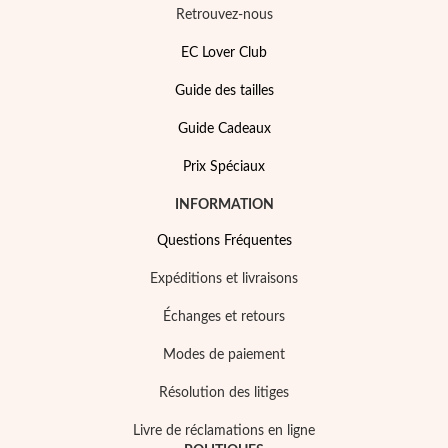
Retrouvez-nous
EC Lover Club
Guide des tailles
Guide Cadeaux
Prix Spéciaux
Perles
INFORMATION
Questions Fréquentes
Expéditions et livraisons
Échanges et retours
Modes de paiement
Résolution des litiges
Livre de réclamations en ligne